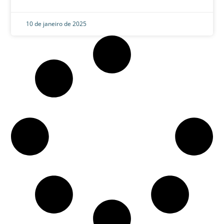
10 de janeiro de 2025