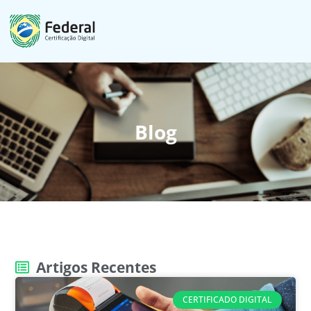
Blog
Artigos Recentes
CERTIFICADO DIGITAL