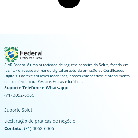
A AR Federal é uma autoridade de registro parceira da Soluti, focada em
facilitar o acesso ao mundo digital através da emissão de Certificados
Digitais. Oferece soluções modernas, preços competitivos e atendimento
de excelência para Pessoas Físicas e Jurídicas.
Suporte Telefone e Whatsapp:
(71) 3052-6066
Suporte Soluti
Declaração de práticas de negócio
Contato:
(71) 3052-6066