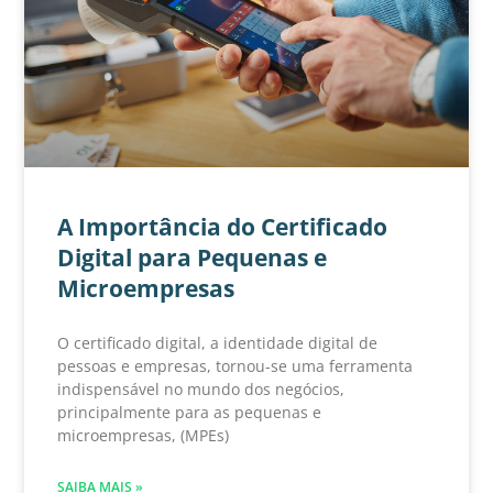
A Importância do Certificado
Digital para Pequenas e
Microempresas
O certificado digital, a identidade digital de
pessoas e empresas, tornou-se uma ferramenta
indispensável no mundo dos negócios,
principalmente para as pequenas e
microempresas, (MPEs)
SAIBA MAIS »