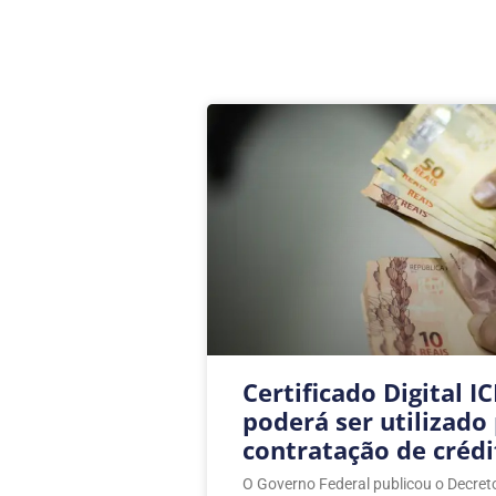
Certificado Digital IC
poderá ser utilizado
contratação de créd
O Governo Federal publicou o Decret