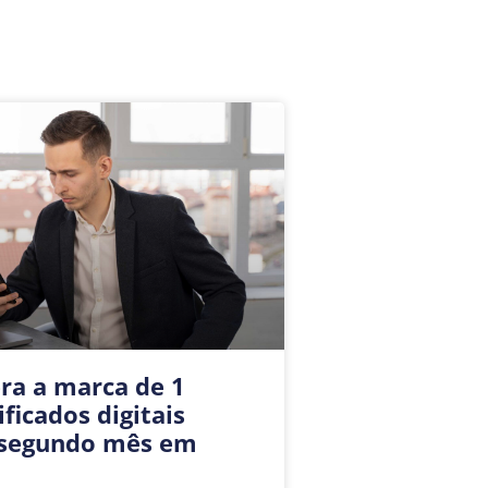
era a marca de 1
ficados digitais
 segundo mês em